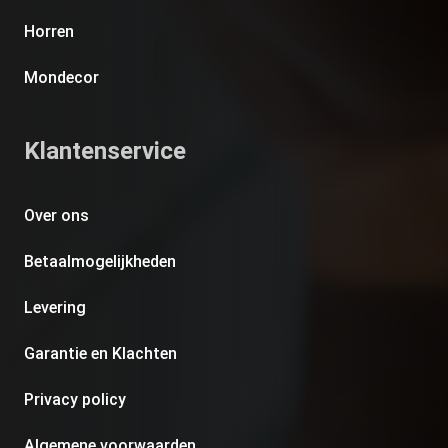
Horren
Mondecor
Klantenservice
Over ons
Betaalmogelijkheden
Levering
Garantie en Klachten
Privacy policy
Algemene voorwaarden