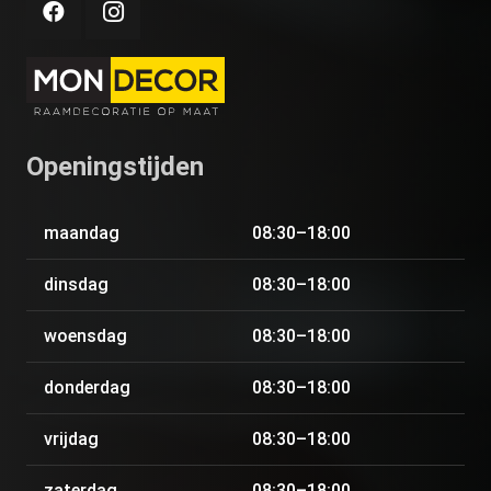
Openingstijden
maandag
08:30–18:00
dinsdag
08:30–18:00
woensdag
08:30–18:00
donderdag
08:30–18:00
vrijdag
08:30–18:00
zaterdag
08:30–18:00