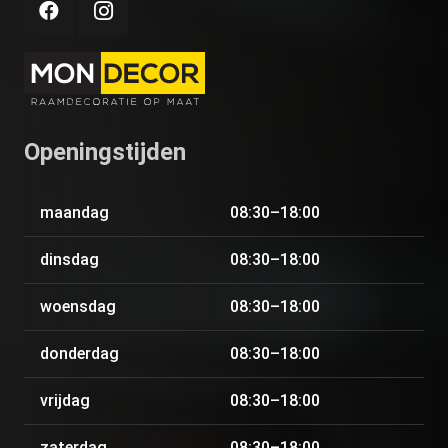
Openingstijden
maandag
08:30–18:00
dinsdag
08:30–18:00
woensdag
08:30–18:00
donderdag
08:30–18:00
vrijdag
08:30–18:00
zaterdag
08:30–18:00