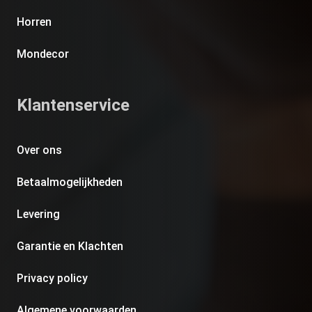
Horren
Mondecor
Klantenservice
Over ons
Betaalmogelijkheden
Levering
Garantie en Klachten
Privacy policy
Algemene voorwaarden