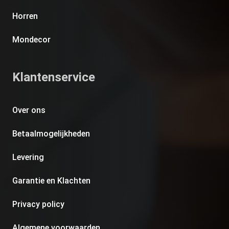
Horren
Mondecor
Klantenservice
Over ons
Betaalmogelijkheden
Levering
Garantie en Klachten
Privacy policy
Algemene voorwaarden