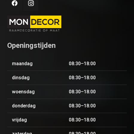
Openingstijden
maandag
08:30–18:00
dinsdag
08:30–18:00
woensdag
08:30–18:00
donderdag
08:30–18:00
vrijdag
08:30–18:00
zaterdag
08:30–18:00