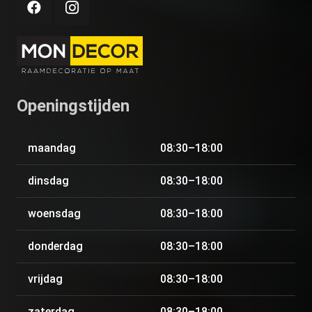
Openingstijden
maandag
08:30–18:00
dinsdag
08:30–18:00
woensdag
08:30–18:00
donderdag
08:30–18:00
vrijdag
08:30–18:00
zaterdag
08:30–18:00