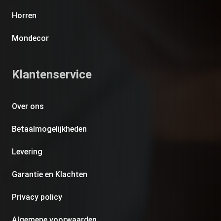
Horren
Mondecor
Klantenservice
Over ons
Betaalmogelijkheden
Levering
Garantie en Klachten
Privacy policy
Algemene voorwaarden