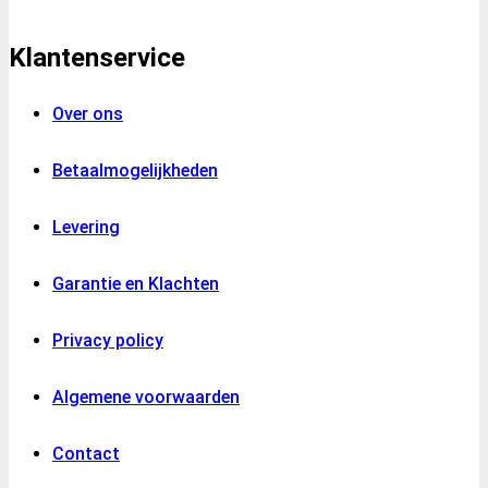
Klantenservice
Over ons
Betaalmogelijkheden
Levering
Garantie en Klachten
Privacy policy
Algemene voorwaarden
Contact