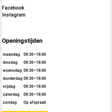
Facebook
Instagram
Openingstijden
maandag
08:30–18:00
dinsdag
08:30–18:00
woensdag
08:30–18:00
donderdag
08:30–18:00
vrijdag
08:30–18:00
zaterdag
08:30–18:00
zondag
Op afspraak