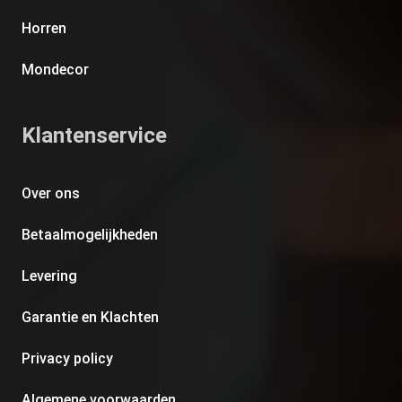
Horren
Mondecor
Klantenservice
Over ons
Betaalmogelijkheden
Levering
Garantie en Klachten
Privacy policy
Algemene voorwaarden