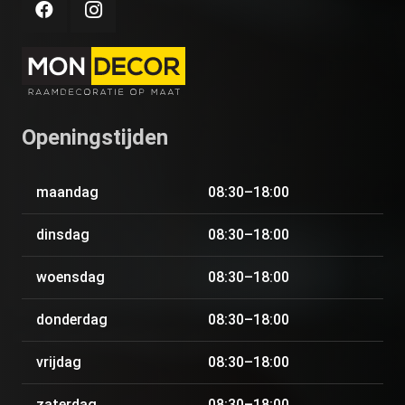
Openingstijden
maandag
08:30–18:00
dinsdag
08:30–18:00
woensdag
08:30–18:00
donderdag
08:30–18:00
vrijdag
08:30–18:00
zaterdag
08:30–18:00