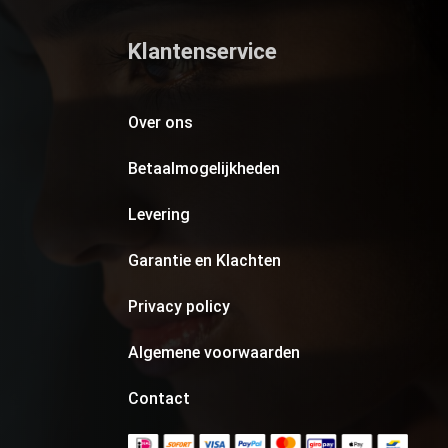
Klantenservice
Over ons
Betaalmogelijkheden
Levering
Garantie en Klachten
Privacy policy
Algemene voorwaarden
Contact