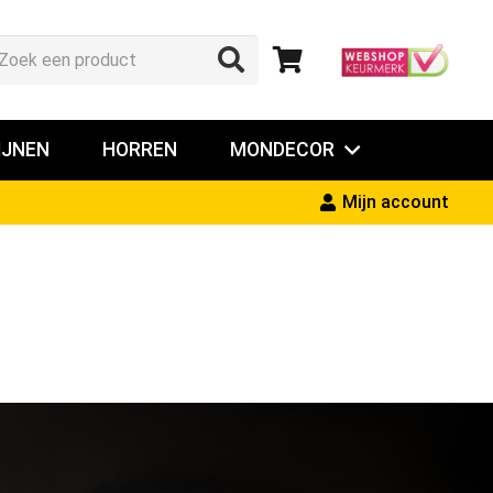
IJNEN
HORREN
MONDECOR
Mijn account