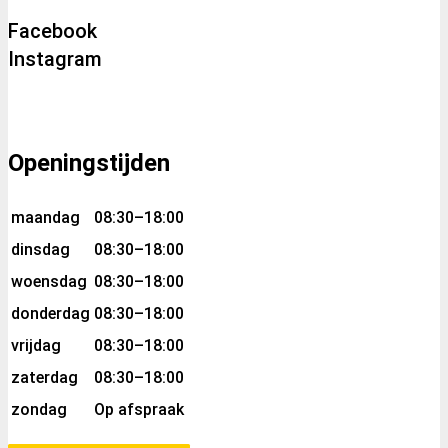
Facebook
Instagram
Openingstijden
maandag
08:30–18:00
dinsdag
08:30–18:00
woensdag
08:30–18:00
donderdag
08:30–18:00
vrijdag
08:30–18:00
zaterdag
08:30–18:00
zondag
Op afspraak