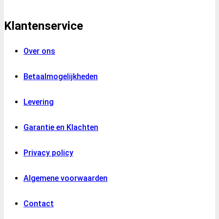
Klantenservice
Over ons
Betaalmogelijkheden
Levering
Garantie en Klachten
Privacy policy
Algemene voorwaarden
Contact