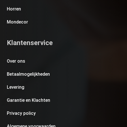
Horren
Mondecor
Klantenservice
Over ons
Betaalmogelijkheden
Levering
Garantie en Klachten
Privacy policy
Algemene voorwaarden