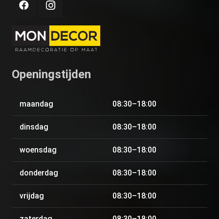
Openingstijden
maandag
08:30–18:00
dinsdag
08:30–18:00
woensdag
08:30–18:00
donderdag
08:30–18:00
vrijdag
08:30–18:00
zaterdag
08:30–18:00