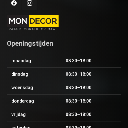
Openingstijden
maandag
08:30–18:00
dinsdag
08:30–18:00
woensdag
08:30–18:00
donderdag
08:30–18:00
vrijdag
08:30–18:00
zaterdag
08:30–18:00