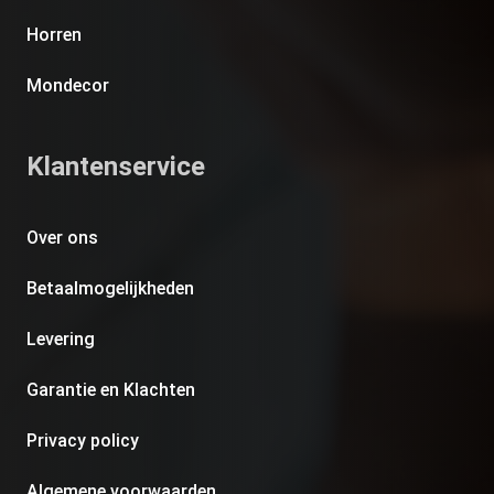
Horren
Mondecor
Klantenservice
Over ons
Betaalmogelijkheden
Levering
Garantie en Klachten
Privacy policy
Algemene voorwaarden