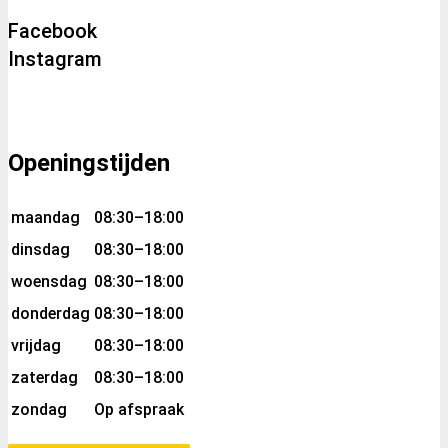
Facebook
Instagram
Openingstijden
maandag
08:30–18:00
dinsdag
08:30–18:00
woensdag
08:30–18:00
donderdag
08:30–18:00
vrijdag
08:30–18:00
zaterdag
08:30–18:00
zondag
Op afspraak