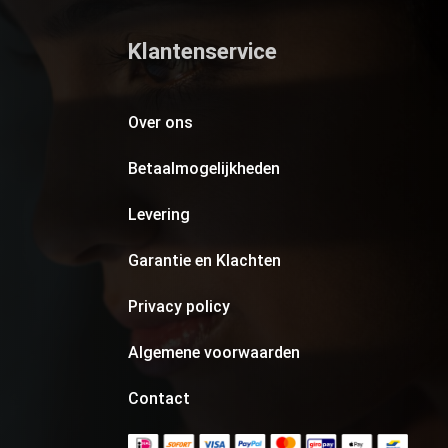
Klantenservice
Over ons
Betaalmogelijkheden
Levering
Garantie en Klachten
Privacy policy
Algemene voorwaarden
Contact