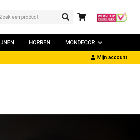
IJNEN
HORREN
MONDECOR
Mijn account